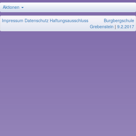
Aktionen
Impressum
Datenschutz
Haftungsausschluss
Burgbergschule
Grebenstein
|
9.2.2017